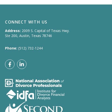
CONNECT WITH US
Address:
2009 S. Capital of Texas Hwy.
Ste 200, Austin, Texas 78746
Phone:
(512) 732-1244