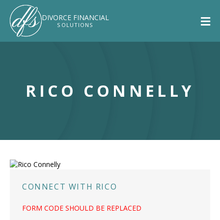
DIVORCE
FINANCIAL
SOLUTIONS
RICO CONNELLY
CONNECT WITH RICO
FORM CODE SHOULD BE REPLACED